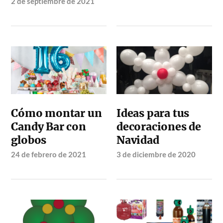
2 de septiembre de 2021
Cómo montar un
Ideas para tus
Candy Bar con
decoraciones de
globos
Navidad
24 de febrero de 2021
3 de diciembre de 2020