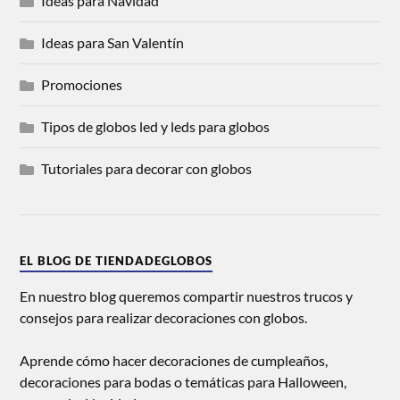
Ideas para Navidad
Ideas para San Valentín
Promociones
Tipos de globos led y leds para globos
Tutoriales para decorar con globos
EL BLOG DE TIENDADEGLOBOS
En nuestro blog queremos compartir nuestros trucos y
consejos para realizar decoraciones con globos.
Aprende cómo hacer decoraciones de cumpleaños,
decoraciones para bodas o temáticas para Halloween,