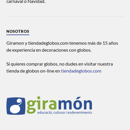
carnaval o Navidad.
NOSOTROS
Giramon y tiendadeglobos.com tenemos más de 15 años
de experiencia en decoraciones con globos.
Si quieres comprar globos, no dudes en visitar nuestra
tienda de globos on-line en
tiendadeglobos.com