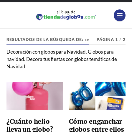
RESULTADOS DE LA BÚSQUEDA DE: «»
PÁGINA 1
/
2
Decoración con globos para Navidad. Globos para
navidad. Decora tus fiestas con globos temáticos de
Navidad.
¿Cuánto helio
Cómo enganchar
lleva un globo?
globos entre ellos