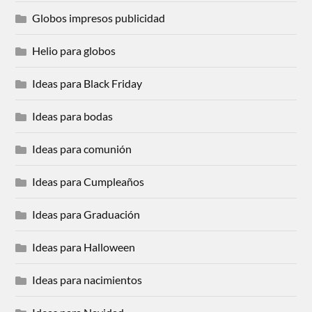
Globos impresos publicidad
Helio para globos
Ideas para Black Friday
Ideas para bodas
Ideas para comunión
Ideas para Cumpleaños
Ideas para Graduación
Ideas para Halloween
Ideas para nacimientos