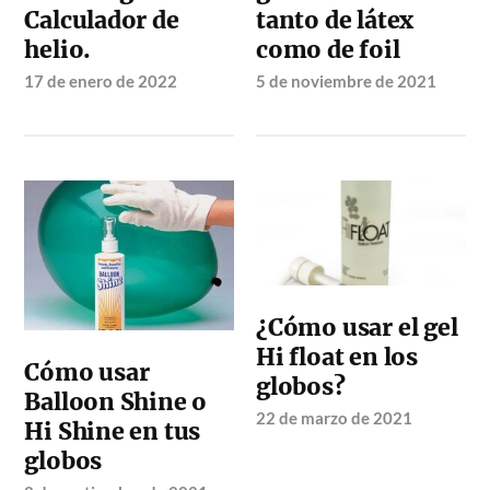
Calculador de
tanto de látex
helio.
como de foil
17 de enero de 2022
5 de noviembre de 2021
¿Cómo usar el gel
Hi float en los
Cómo usar
globos?
Balloon Shine o
22 de marzo de 2021
Hi Shine en tus
globos