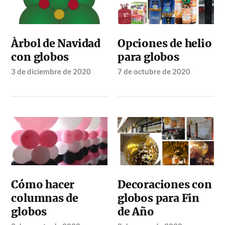
Àrbol de Navidad
Opciones de helio
con globos
para globos
3 de diciembre de 2020
7 de octubre de 2020
Cómo hacer
Decoraciones con
columnas de
globos para Fin
globos
de Año