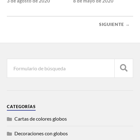
3 de agosto de 2020
8 de mayo de 2020
SIGUIENTE →
CATEGORÍAS
Cartas de colores globos
Decoraciones con globos