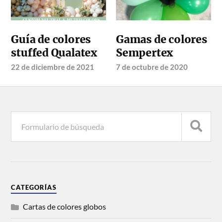
Guía de colores
Gamas de colores
stuffed Qualatex
Sempertex
22 de diciembre de 2021
7 de octubre de 2020
CATEGORÍAS
Cartas de colores globos