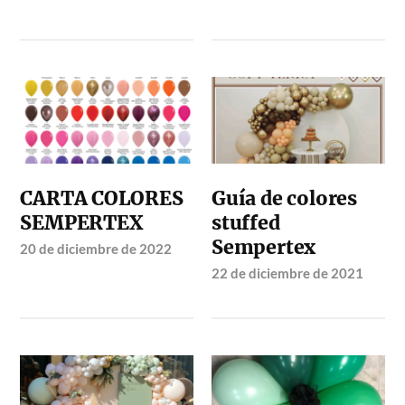
CARTA COLORES
Guía de colores
SEMPERTEX
stuffed
Sempertex
20 de diciembre de 2022
22 de diciembre de 2021