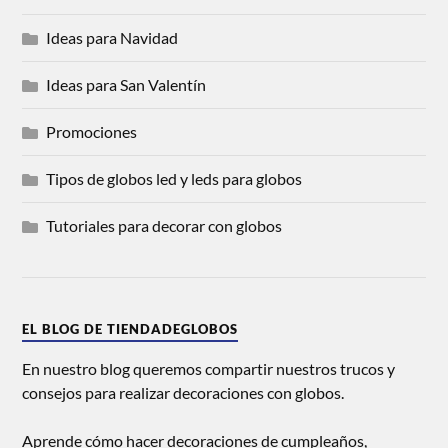
Ideas para Navidad
Ideas para San Valentín
Promociones
Tipos de globos led y leds para globos
Tutoriales para decorar con globos
EL BLOG DE TIENDADEGLOBOS
En nuestro blog queremos compartir nuestros trucos y
consejos para realizar decoraciones con globos.
Aprende cómo hacer decoraciones de cumpleaños,