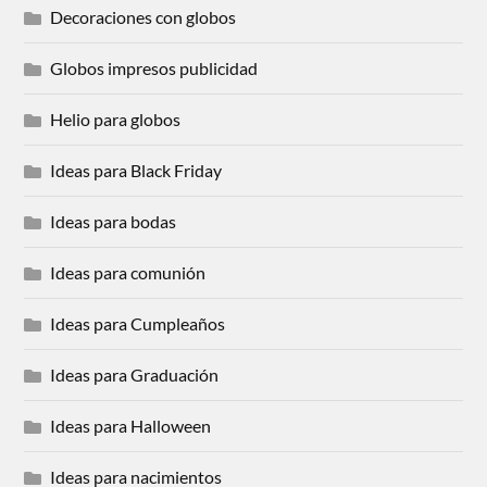
Decoraciones con globos
Globos impresos publicidad
Helio para globos
Ideas para Black Friday
Ideas para bodas
Ideas para comunión
Ideas para Cumpleaños
Ideas para Graduación
Ideas para Halloween
Ideas para nacimientos