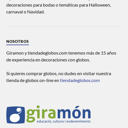
decoraciones para bodas o temáticas para Halloween,
carnaval o Navidad.
NOSOTROS
Giramon y tiendadeglobos.com tenemos más de 15 años
de experiencia en decoraciones con globos.
Si quieres comprar globos, no dudes en visitar nuestra
tienda de globos on-line en
tiendadeglobos.com