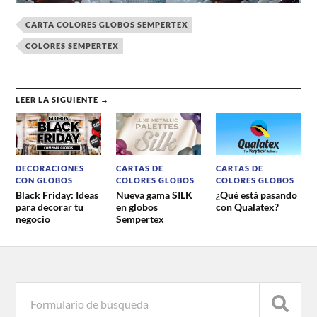
CARTA COLORES GLOBOS SEMPERTEX
COLORES SEMPERTEX
LEER LA SIGUIENTE →
DECORACIONES
CARTAS DE
CARTAS DE
CON GLOBOS
COLORES GLOBOS
COLORES GLOBOS
Black Friday: Ideas
Nueva gama SILK
¿Qué está pasando
para decorar tu
en globos
con Qualatex?
negocio
Sempertex