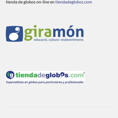
tienda de globos on-line en
tiendadeglobos.com