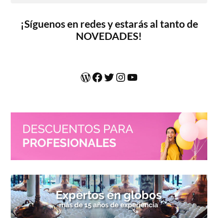
¡
Síguenos en redes y estarás al tanto de
NOVEDADES!