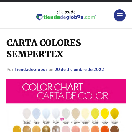
CARTA COLORES
SEMPERTEX
por
TiendadeGlobos
en
20 de diciembre de 2022