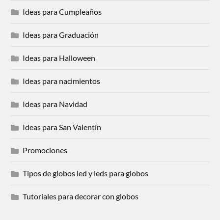
Ideas para Cumpleaños
Ideas para Graduación
Ideas para Halloween
Ideas para nacimientos
Ideas para Navidad
Ideas para San Valentín
Promociones
Tipos de globos led y leds para globos
Tutoriales para decorar con globos