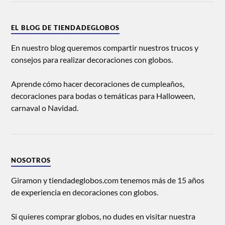
EL BLOG DE TIENDADEGLOBOS
En nuestro blog queremos compartir nuestros trucos y
consejos para realizar decoraciones con globos.
Aprende cómo hacer decoraciones de cumpleaños,
decoraciones para bodas o temáticas para Halloween,
carnaval o Navidad.
NOSOTROS
Giramon y tiendadeglobos.com tenemos más de 15 años
de experiencia en decoraciones con globos.
Si quieres comprar globos, no dudes en visitar nuestra