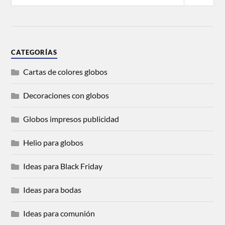
CATEGORÍAS
Cartas de colores globos
Decoraciones con globos
Globos impresos publicidad
Helio para globos
Ideas para Black Friday
Ideas para bodas
Ideas para comunión