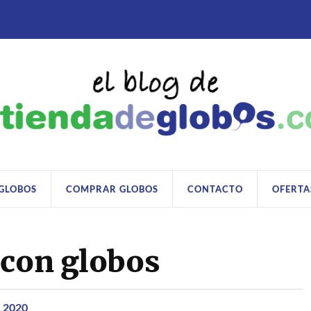
 GLOBOS
COMPRAR GLOBOS
CONTACTO
OFERTA
 con globos
e 2020