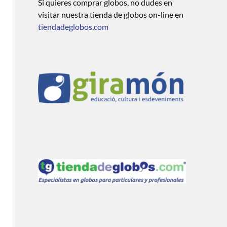
Si quieres comprar globos, no dudes en
visitar nuestra tienda de globos on-line en
tiendadeglobos.com