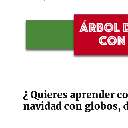
¿ Quieres aprender c
navidad con globos, d