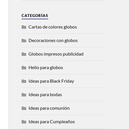
CATEGORÍAS
Cartas de colores globos
Decoraciones con globos
Globos impresos publicidad
Helio para globos
Ideas para Black Friday
Ideas para bodas
Ideas para comunión
Ideas para Cumpleaños