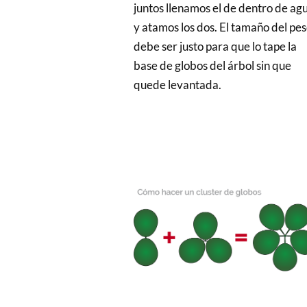
juntos llenamos el de dentro de ag
y atamos los dos. El tamaño del pe
debe ser justo para que lo tape la
base de globos del árbol sin que
quede levantada.