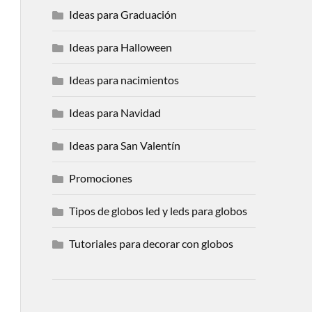
Ideas para Graduación
Ideas para Halloween
Ideas para nacimientos
Ideas para Navidad
Ideas para San Valentín
Promociones
Tipos de globos led y leds para globos
Tutoriales para decorar con globos