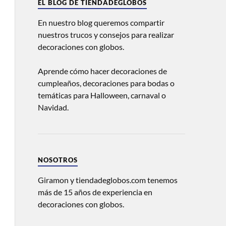
EL BLOG DE TIENDADEGLOBOS
En nuestro blog queremos compartir
nuestros trucos y consejos para realizar
decoraciones con globos.
Aprende cómo hacer decoraciones de
cumpleaños, decoraciones para bodas o
temáticas para Halloween, carnaval o
Navidad.
NOSOTROS
Giramon y tiendadeglobos.com tenemos
más de 15 años de experiencia en
decoraciones con globos.