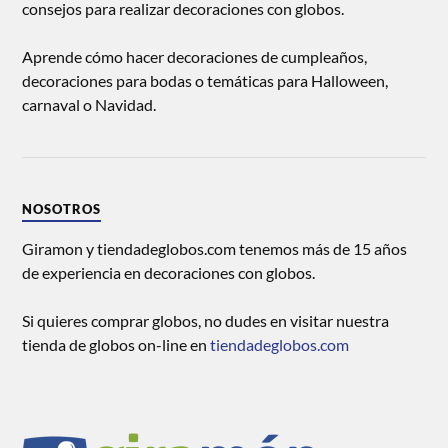
consejos para realizar decoraciones con globos.
Aprende cómo hacer decoraciones de cumpleaños,
decoraciones para bodas o temáticas para Halloween,
carnaval o Navidad.
NOSOTROS
Giramon y tiendadeglobos.com tenemos más de 15 años
de experiencia en decoraciones con globos.
Si quieres comprar globos, no dudes en visitar nuestra
tienda de globos on-line en
tiendadeglobos.com