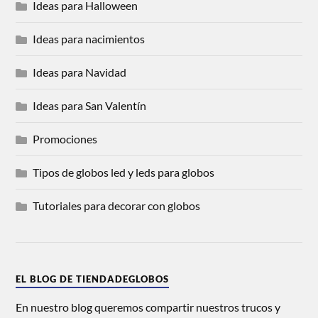
Ideas para Halloween
Ideas para nacimientos
Ideas para Navidad
Ideas para San Valentín
Promociones
Tipos de globos led y leds para globos
Tutoriales para decorar con globos
EL BLOG DE TIENDADEGLOBOS
En nuestro blog queremos compartir nuestros trucos y