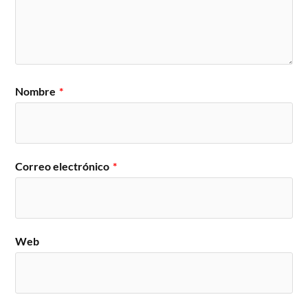
Nombre
*
Correo electrónico
*
Web