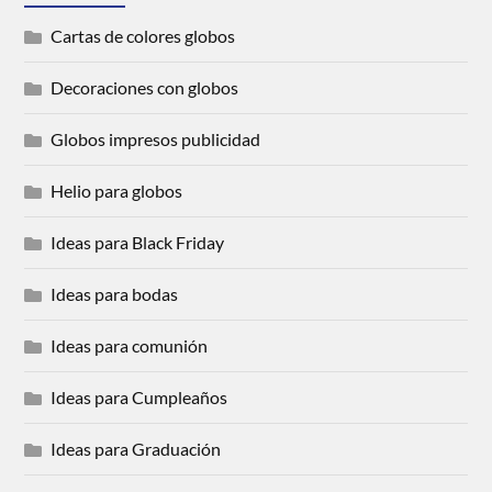
Cartas de colores globos
Decoraciones con globos
Globos impresos publicidad
Helio para globos
Ideas para Black Friday
Ideas para bodas
Ideas para comunión
Ideas para Cumpleaños
Ideas para Graduación