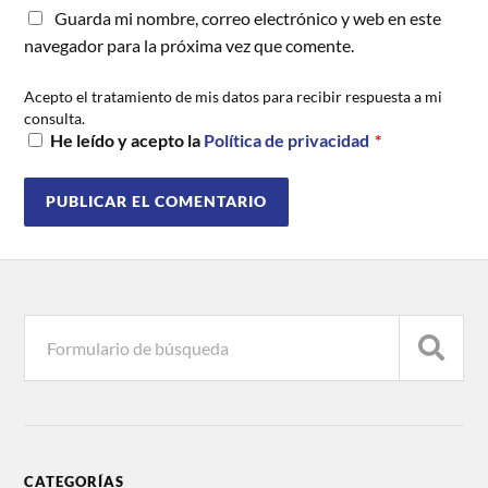
Guarda mi nombre, correo electrónico y web en este
navegador para la próxima vez que comente.
Acepto el tratamiento de mis datos para recibir respuesta a mi
consulta.
He leído y acepto la
Política de privacidad
*
CATEGORÍAS