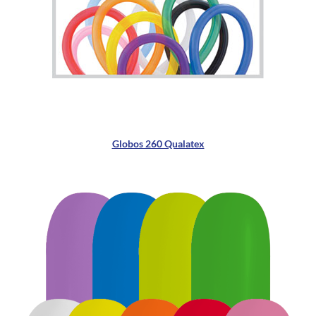
Globos 260 Qualatex