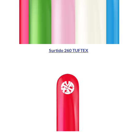
Surtido 260 TUFTEX