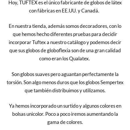
Hoy, TUFTEX es el único fabricante de globos de látex
con fábricas en EE.UU. y Canadá.
En nuestra tienda, además somos decoradores, con lo
que hemos hecho diferentes pruebas para decidir
incorporar Tuftex a nuestro catálogo y podemos decir
que sus globos de globoflexia son de una gran calidad
como eran los Qualatex.
Son globos suaves pero aguantan perfectamente la
torsión. Son algo menos duros que los globos Sempertex
que también distribuimos y utilizamos.
Ya hemos incorporado un surtido y algunos colores en
bolsas unicolor. Poco a poco iremos aumentando la
gama de colores.