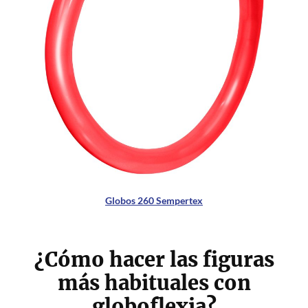
Globos 260 Sempertex
¿Cómo hacer las figuras
más habituales con
globoflexia?