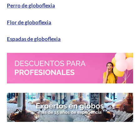
Perro de globoflexia
Flor de globoflexia
Espadas de globoflexia