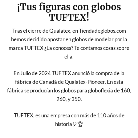
¡Tus figuras con globos
TUFTEX!
Tras el cierre de Qualatex, en Tiendadeglobos.com
hemos decidido apostar en globos de modelar por la
marca TUFTEX ¿La conoces? Te contamos cosas sobre
ella.
En Julio de 2024 TUFTEX anunció la compra de la
fábrica de Canadá de Qualatex-Pioneer. En esta
fábrica se producían los globos para globoflexia de 160,
260, y 350.
TUFTEX, es una empresa con más de 110 años de
historia🎈🏆