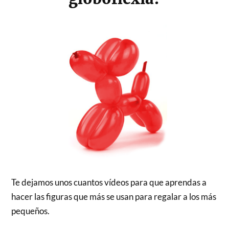
Te dejamos unos cuantos vídeos para que aprendas a
hacer las figuras que más se usan para regalar a los más
pequeños.