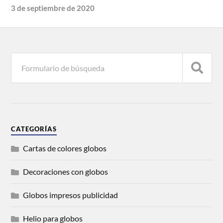
3 de septiembre de 2020
CATEGORÍAS
Cartas de colores globos
Decoraciones con globos
Globos impresos publicidad
Helio para globos