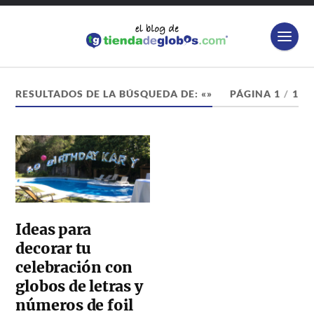
RESULTADOS DE LA BÚSQUEDA DE: «»
PÁGINA 1
/
1
Ideas para
decorar tu
celebración con
globos de letras y
números de foil