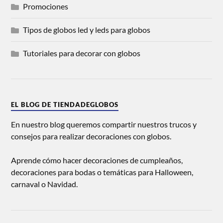
Promociones
Tipos de globos led y leds para globos
Tutoriales para decorar con globos
EL BLOG DE TIENDADEGLOBOS
En nuestro blog queremos compartir nuestros trucos y
consejos para realizar decoraciones con globos.
Aprende cómo hacer decoraciones de cumpleaños,
decoraciones para bodas o temáticas para Halloween,
carnaval o Navidad.