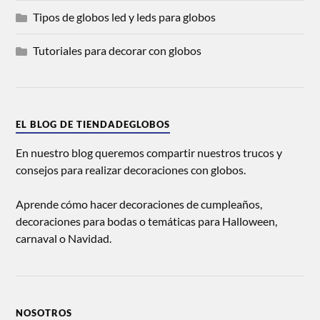
Tipos de globos led y leds para globos
Tutoriales para decorar con globos
EL BLOG DE TIENDADEGLOBOS
En nuestro blog queremos compartir nuestros trucos y
consejos para realizar decoraciones con globos.
Aprende cómo hacer decoraciones de cumpleaños,
decoraciones para bodas o temáticas para Halloween,
carnaval o Navidad.
NOSOTROS