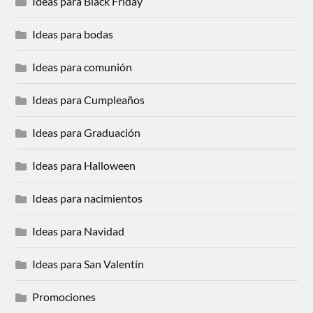
Ideas para Black Friday
Ideas para bodas
Ideas para comunión
Ideas para Cumpleaños
Ideas para Graduación
Ideas para Halloween
Ideas para nacimientos
Ideas para Navidad
Ideas para San Valentín
Promociones