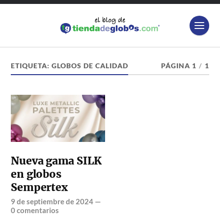
ETIQUETA:
GLOBOS DE CALIDAD
PÁGINA 1
/
1
Nueva gama SILK
en globos
Sempertex
9 de septiembre de 2024
—
0 comentarios