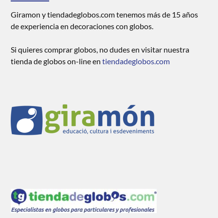
Giramon y tiendadeglobos.com tenemos más de 15 años
de experiencia en decoraciones con globos.
Si quieres comprar globos, no dudes en visitar nuestra
tienda de globos on-line en
tiendadeglobos.com