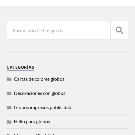
CATEGORÍAS
Cartas de colores globos
Decoraciones con globos
Globos impresos publicidad
Helio para globos