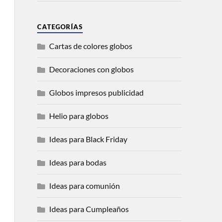
CATEGORÍAS
Cartas de colores globos
Decoraciones con globos
Globos impresos publicidad
Helio para globos
Ideas para Black Friday
Ideas para bodas
Ideas para comunión
Ideas para Cumpleaños