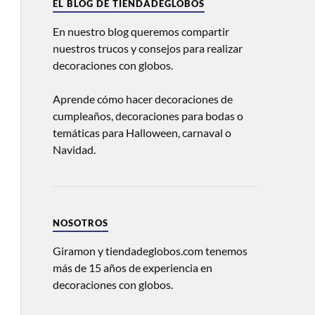
EL BLOG DE TIENDADEGLOBOS
En nuestro blog queremos compartir
nuestros trucos y consejos para realizar
decoraciones con globos.
Aprende cómo hacer decoraciones de
cumpleaños, decoraciones para bodas o
temáticas para Halloween, carnaval o
Navidad.
NOSOTROS
Giramon y tiendadeglobos.com tenemos
más de 15 años de experiencia en
decoraciones con globos.