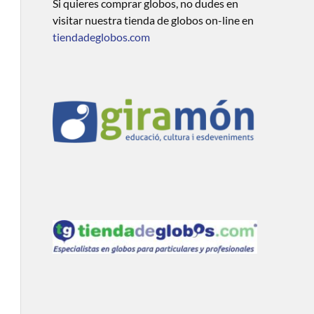
Si quieres comprar globos, no dudes en
visitar nuestra tienda de globos on-line en
tiendadeglobos.com