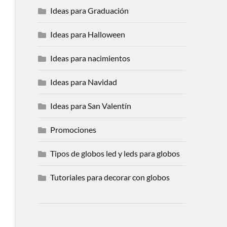
Ideas para Graduación
Ideas para Halloween
Ideas para nacimientos
Ideas para Navidad
Ideas para San Valentín
Promociones
Tipos de globos led y leds para globos
Tutoriales para decorar con globos