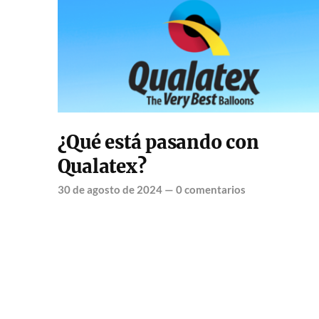
¿Qué está pasando con
Qualatex?
30 de agosto de 2024
—
0 comentarios