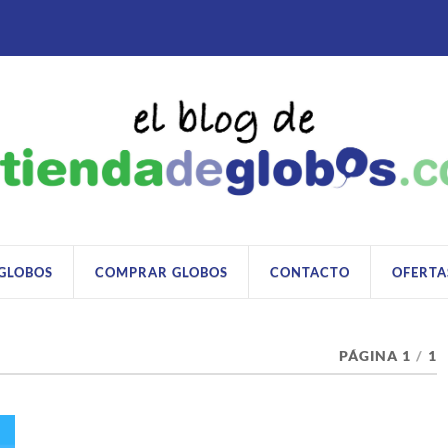
 GLOBOS
COMPRAR GLOBOS
CONTACTO
OFERTA
PÁGINA 1
/
1