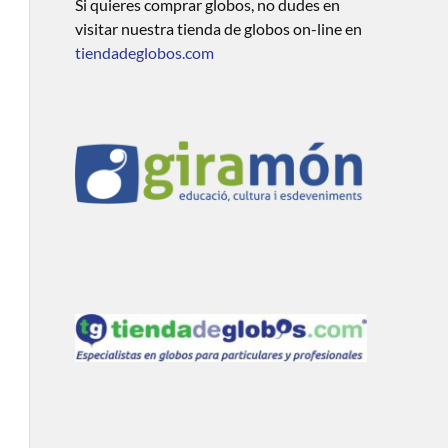
Si quieres comprar globos, no dudes en
visitar nuestra tienda de globos on-line en
tiendadeglobos.com