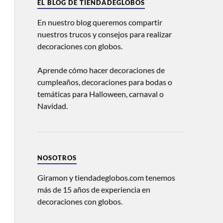
EL BLOG DE TIENDADEGLOBOS
En nuestro blog queremos compartir
nuestros trucos y consejos para realizar
decoraciones con globos.
Aprende cómo hacer decoraciones de
cumpleaños, decoraciones para bodas o
temáticas para Halloween, carnaval o
Navidad.
NOSOTROS
Giramon y tiendadeglobos.com tenemos
más de 15 años de experiencia en
decoraciones con globos.