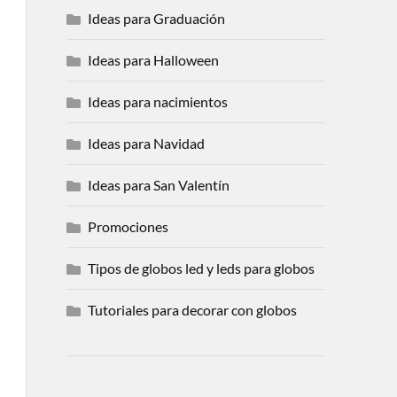
Ideas para Graduación
Ideas para Halloween
Ideas para nacimientos
Ideas para Navidad
Ideas para San Valentín
Promociones
Tipos de globos led y leds para globos
Tutoriales para decorar con globos