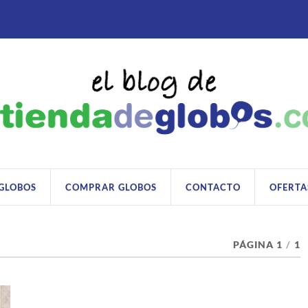
 GLOBOS
COMPRAR GLOBOS
CONTACTO
OFERTA
PÁGINA 1
/
1