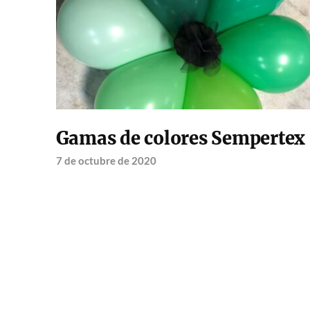
Gamas de colores Sempertex
7 de octubre de 2020