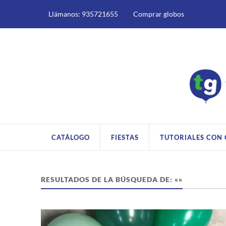
Llámanos: 935721655
Comprar globos
CATÁLOGO
FIESTAS
TUTORIALES CON
RESULTADOS DE LA BÚSQUEDA DE: «»