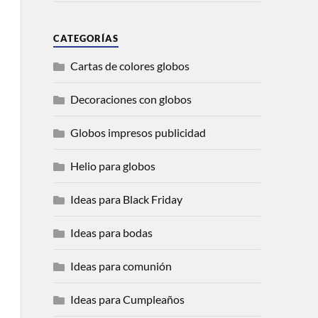
CATEGORÍAS
Cartas de colores globos
Decoraciones con globos
Globos impresos publicidad
Helio para globos
Ideas para Black Friday
Ideas para bodas
Ideas para comunión
Ideas para Cumpleaños