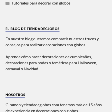
Tutoriales para decorar con globos
EL BLOG DE TIENDADEGLOBOS
En nuestro blog queremos compartir nuestros trucos y
consejos para realizar decoraciones con globos.
Aprende cómo hacer decoraciones de cumpleaños,
decoraciones para bodas o temáticas para Halloween,
carnaval o Navidad.
NOSOTROS
Giramon y tiendadeglobos.com tenemos más de 15 años
de experiencia en decoraciones con globos.