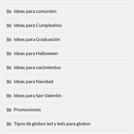
Ideas para comunión
Ideas para Cumpleaños
Ideas para Graduación
Ideas para Halloween
Ideas para nacimientos
Ideas para Navidad
Ideas para San Valentín
Promociones
Tipos de globos led y leds para globos