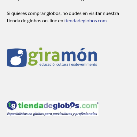
Si quieres comprar globos, no dudes en visitar nuestra
tienda de globos on-line en
tiendadeglobos.com