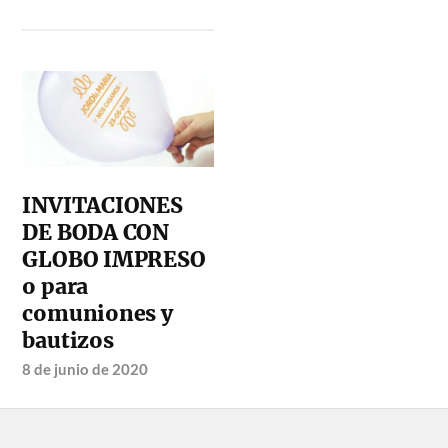
INVITACIONES
DE BODA CON
GLOBO IMPRESO
o para
comuniones y
bautizos
8 de junio de 2020