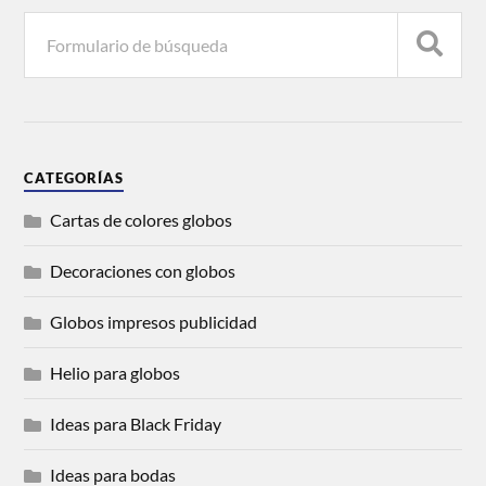
CATEGORÍAS
Cartas de colores globos
Decoraciones con globos
Globos impresos publicidad
Helio para globos
Ideas para Black Friday
Ideas para bodas