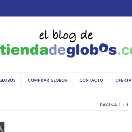
 GLOBOS
COMPRAR GLOBOS
CONTACTO
OFERTA
PÁGINA 1
/
1