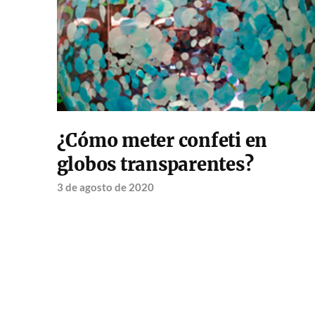
¿Cómo meter confeti en
globos transparentes?
3 de agosto de 2020