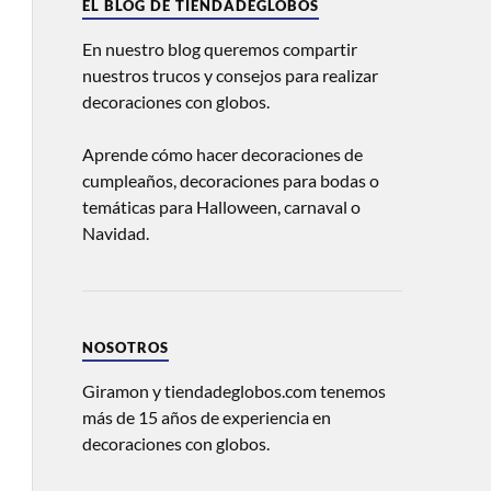
EL BLOG DE TIENDADEGLOBOS
En nuestro blog queremos compartir
nuestros trucos y consejos para realizar
decoraciones con globos.
Aprende cómo hacer decoraciones de
cumpleaños, decoraciones para bodas o
temáticas para Halloween, carnaval o
Navidad.
NOSOTROS
Giramon y tiendadeglobos.com tenemos
más de 15 años de experiencia en
decoraciones con globos.