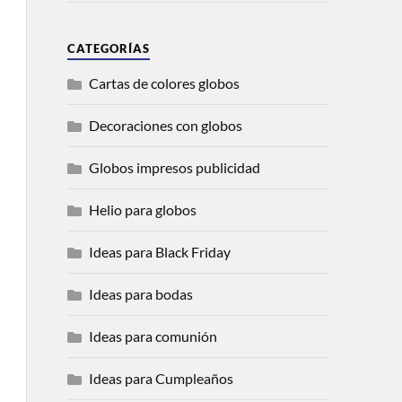
CATEGORÍAS
Cartas de colores globos
Decoraciones con globos
Globos impresos publicidad
Helio para globos
Ideas para Black Friday
Ideas para bodas
Ideas para comunión
Ideas para Cumpleaños