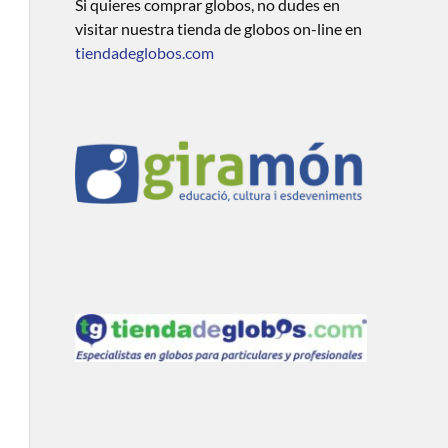
Si quieres comprar globos, no dudes en
visitar nuestra tienda de globos on-line en
tiendadeglobos.com